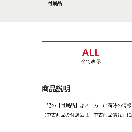
付属品
ALL
全て表示
商品説明
上記の【付属品】はメーカー出荷時の情報
（中古商品の付属品は「中古商品情報」に