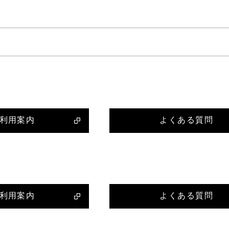
利用案内
よくある質問
利用案内
よくある質問