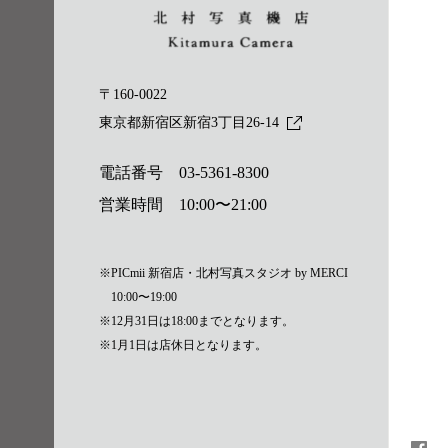
〒160-0022
東京都新宿区新宿3丁目26-14
電話番号
03-5361-8300
営業時間 10:00〜21:00
※PICmii 新宿店・北村写真スタジオ by MERCI
10:00〜19:00
※12月31日は18:00までとなります。
※1月1日は店休日となります。