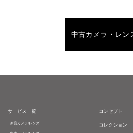
中古カメラ・レン
サービス一覧
コンセプト
新品カメラ/レンズ
コレクション