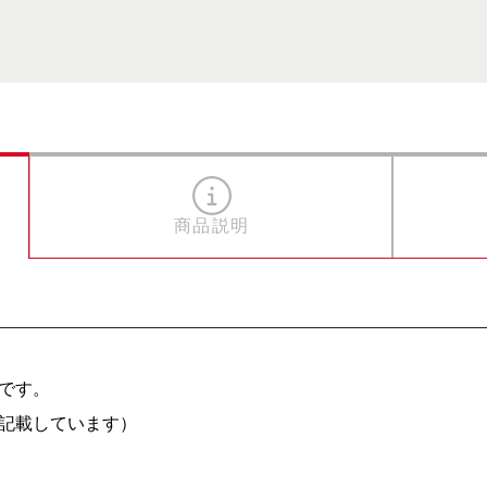
商品説明
です。
記載しています）