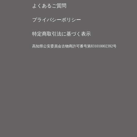
よくあるご質問
プライバシーポリシー
特定商取引法に基づく表示
高知県公安委員会古物商許可番号第831010002392号