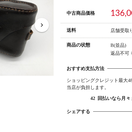
136,
中古商品価格
送料
店舗受取
商品の状態
B(並品)
返品不可
おすすめ支払方法
ショッピングクレジット最大4
当店が負担します。
42
回払いなら月々
シェアする