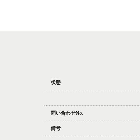
状態
問い合わせNo.
備考