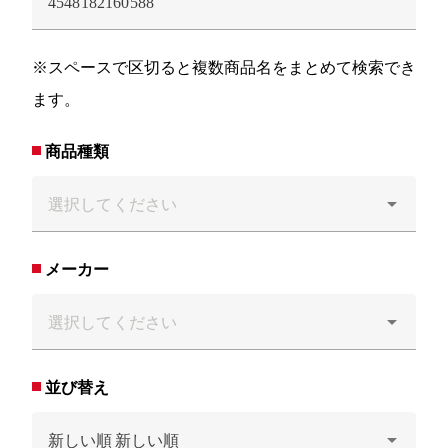
※スペースで区切ると複数商品名をまとめて検索でき
ます。
商品種類
メーカー
並び替え
新しい順
新しい順