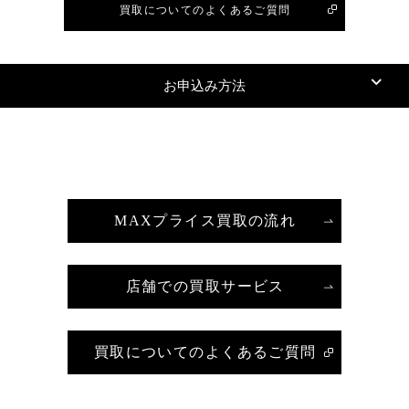
買取についてのよくあるご質問
お申込み方法
MAXプライス買取の流れ
店舗での買取サービス
買取についてのよくあるご質問