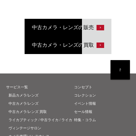
中古カメラ・レンズの
販売
中古カメラ・レンズの
買取
サービス一覧
コンセプト
新品カメラ/レンズ
コレクション
中古カメラ/レンズ
イベント情報
中古カメラ/レンズ 買取
セール情報
ライカブティック / 中古ライカ / ライカ
特集・コラム
ヴィンテージサロン