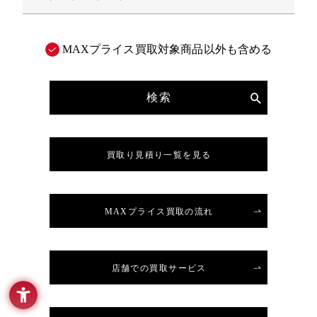
MAXプライス買取対象商品以外も含める
検索
買取り見積り一覧を見る
MAXプライス買取の流れ
店舗での買取サービス