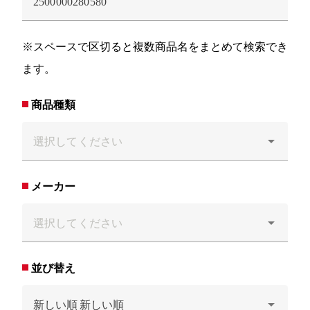
※スペースで区切ると複数商品名をまとめて検索でき
ます。
商品種類
メーカー
並び替え
新しい順
新しい順