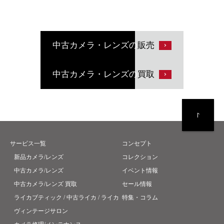
中古カメラ・レンズの
販売
中古カメラ・レンズの
買取
サービス一覧
コンセプト
新品カメラ/レンズ
コレクション
中古カメラ/レンズ
イベント情報
中古カメラ/レンズ 買取
セール情報
ライカブティック / 中古ライカ / ライカ
特集・コラム
ヴィンテージサロン