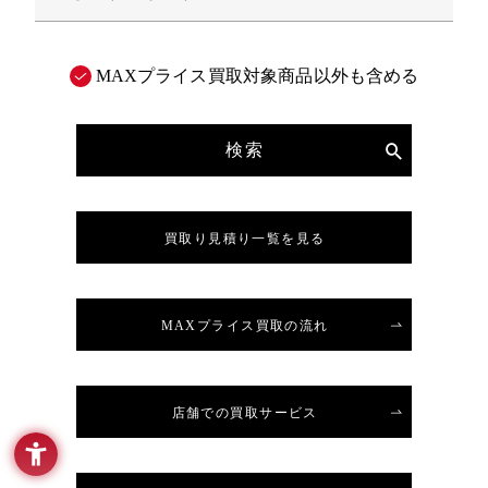
MAXプライス買取対象商品以外も含める
検索
買取り見積り一覧を見る
MAXプライス買取の流れ
店舗での買取サービス