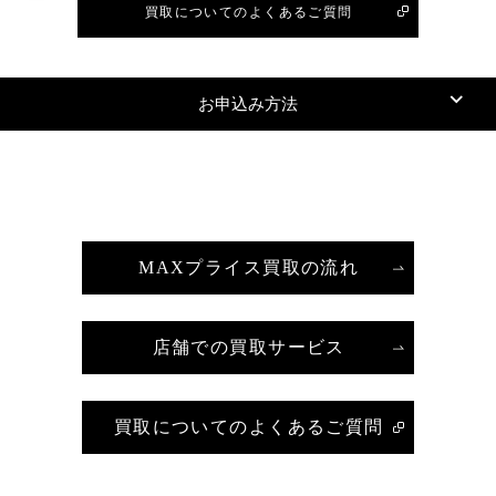
買取についてのよくあるご質問
お申込み方法
MAXプライス買取の流れ
店舗での買取サービス
買取についてのよくあるご質問