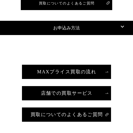
買取についてのよくあるご質問
お申込み方法
MAXプライス買取の流れ
店舗での買取サービス
買取についてのよくあるご質問