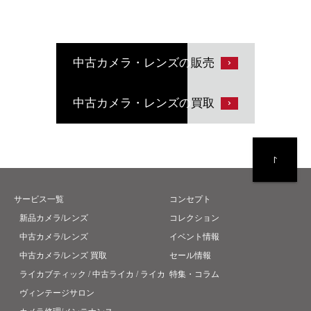
中古カメラ・レンズの
販売
中古カメラ・レンズの
買取
サービス一覧
コンセプト
新品カメラ/レンズ
コレクション
中古カメラ/レンズ
イベント情報
中古カメラ/レンズ 買取
セール情報
ライカブティック / 中古ライカ / ライカ
特集・コラム
ヴィンテージサロン