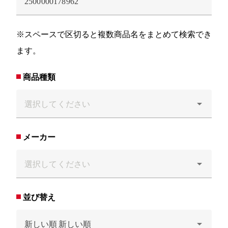
※スペースで区切ると複数商品名をまとめて検索でき
ます。
商品種類
メーカー
並び替え
新しい順
新しい順