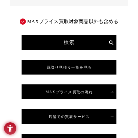
MAXプライス買取対象商品以外も含める
検索
買取り見積り一覧を見る
MAXプライス買取の流れ
店舗での買取サービス