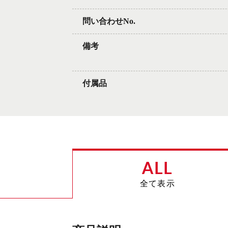
問い合わせNo.
備考
付属品
ALL
全て表示