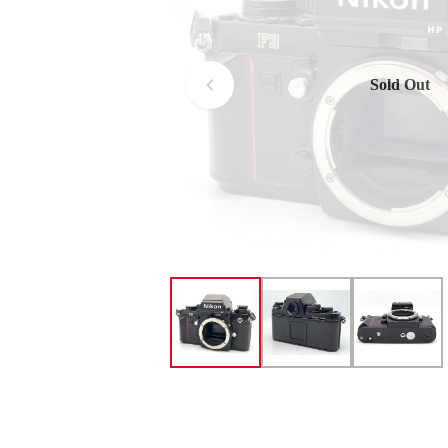
Sold Out