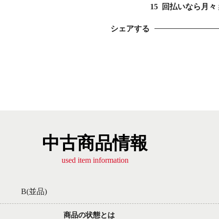
15
回払いなら月々
シェアする
中古商品情報
used item information
B(並品)
商品の状態とは