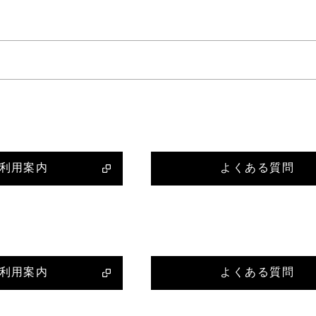
利用案内
よくある質問
利用案内
よくある質問