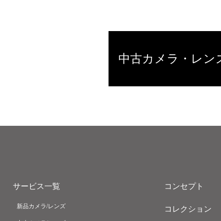
中古カメラ・レン
サービス一覧
コンセプト
新品カメラ/レンズ
コレクション