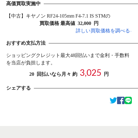
高価買取実施中
【中古】キヤノン RF24-105mm F4-7.1 IS STMの
買取価格 最高値
32,000
円
詳しい買取価格を調べる
おすすめ支払方法
ショッピングクレジット最大48回払いまで金利・手数料
を当店が負担します。
3,025
20
回払いなら月々 約
円
シェアする