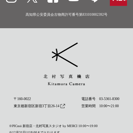
高知県公安委員会古物商許可番号第831010002392号
〒160-0022
電話番号
03-5361-8300
東京都新宿区新宿3丁目26-14
営業時間 10:00〜21:00
※PICmii 新宿店・北村写真スタジオ by MERCI 10:00〜19:00
※12月31日は18:00までとなります。