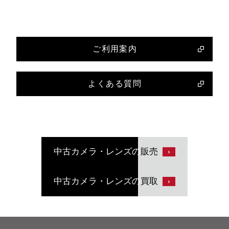
ご利用案内
よくある質問
中古カメラ・レンズの
販売
中古カメラ・レンズの
買取