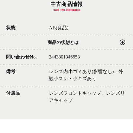
中古商品情報
used item information
状態
AB(良品)
商品の状態とは
問い合わせNo.
2443801346553
備考
レンズ内小ゴミあり(影響なし)、外
観小スレ・小キズあり
付属品
レンズフロントキャップ、レンズリ
アキャップ