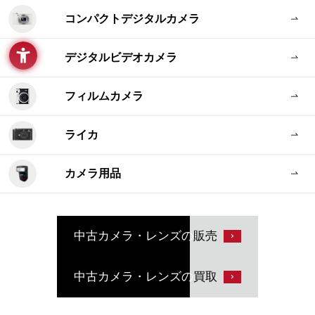
コンパクトデジタルカメラ
デジタルビデオカメラ
フィルムカメラ
ライカ
カメラ用品
中古カメラ・レンズの
販売
中古カメラ・レンズの
買取