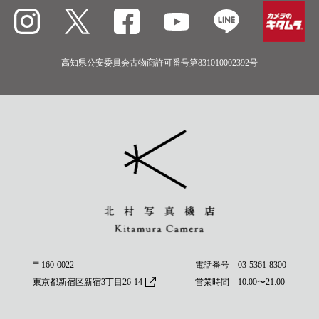
高知県公安委員会古物商許可番号第831010002392号
〒160-0022
電話番号
03-5361-8300
東京都新宿区新宿3丁目26-14
営業時間 10:00〜21:00