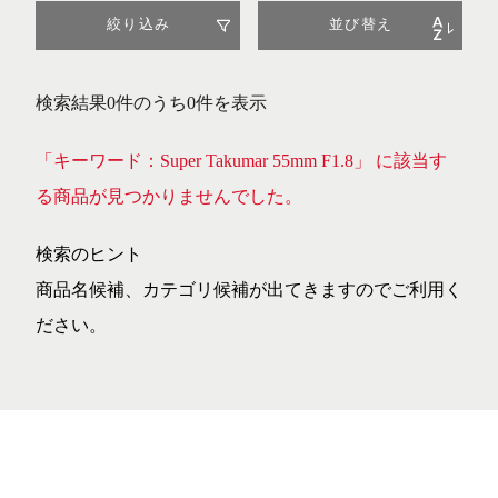
絞り込み
並び替え
検索結果0件のうち0件を表示
「キーワード：Super Takumar 55mm F1.8」 に該当す
る商品が見つかりませんでした。
検索のヒント
商品名候補、カテゴリ候補が出てきますのでご利用く
ださい。