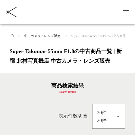
中古カメラ・レンズ販売
Super Takumar 55mm F1.8の中古商品一覧
Super Takumar 55mm F1.8の中古商品一覧 | 新
宿 北村写真機店 中古カメラ・レンズ販売
商品検索結果
Search results
20件
表示件数切替
20件