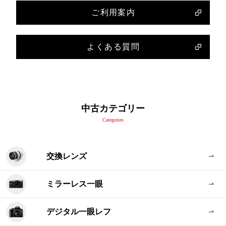
ご利用案内
よくある質問
中古カテゴリー
Categories
交換レンズ
ミラーレス一眼
デジタル一眼レフ