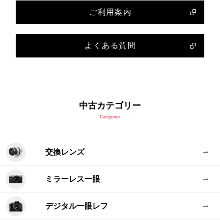
ご利用案内
よくある質問
中古カテゴリー
Categories
交換レンズ
ミラーレス一眼
デジタル一眼レフ