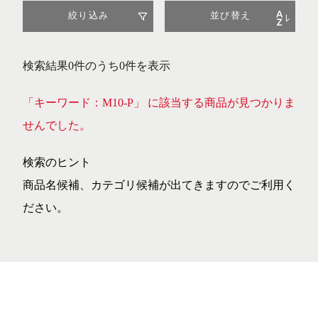
絞り込み
並び替え
検索結果0件のうち0件を表示
「キーワード：M10-P」 に該当する商品が見つかりま
せんでした。
検索のヒント
商品名候補、カテゴリ候補が出てきますのでご利用く
ださい。