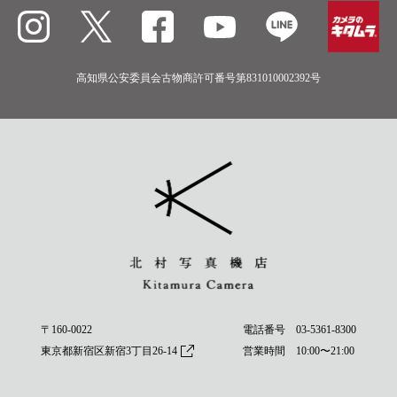
高知県公安委員会古物商許可番号第831010002392号
〒160-0022
電話番号
03-5361-8300
東京都新宿区新宿3丁目26-14
営業時間 10:00〜21:00