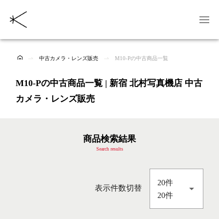
中古カメラ・レンズ販売
M10-Pの中古商品一覧
M10-Pの中古商品一覧 | 新宿 北村写真機店 中古
カメラ・レンズ販売
商品検索結果
Search results
20件
表示件数切替
20件