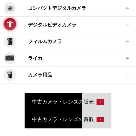
コンパクトデジタルカメラ
デジタルビデオカメラ
フィルムカメラ
ライカ
カメラ用品
中古カメラ・レンズの
販売
中古カメラ・レンズの
買取