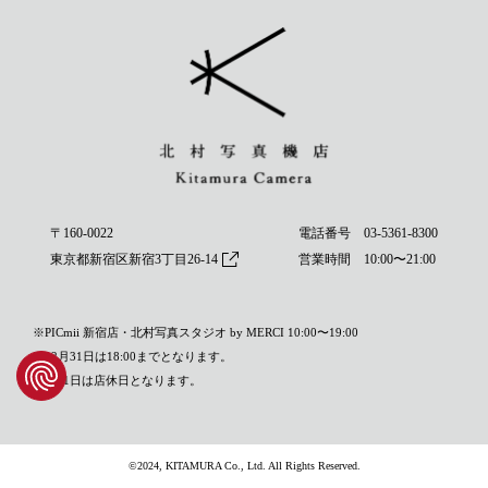
〒160-0022
電話番号
03-5361-8300
東京都新宿区新宿3丁目26-14
営業時間 10:00〜21:00
※PICmii 新宿店・北村写真スタジオ by MERCI 10:00〜19:00
※12月31日は18:00までとなります。
※1月1日は店休日となります。
©2024, KITAMURA Co., Ltd. All Rights Reserved.