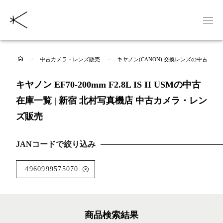
中古カメラ・レンズ販売
キヤノン(CANON) 交換レンズの中古商品
キヤノン EF70-200mm F2.8L IS II USMの中古
在庫一覧 | 新宿 北村写真機店 中古カメラ・レン
ズ販売
JANコードで絞り込み
4960999575070
商品検索結果