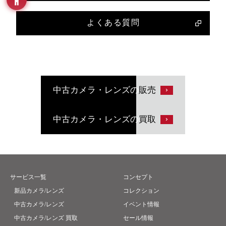
よくある質問
中古カメラ・レンズの
販売
中古カメラ・レンズの
買取
サービス一覧
コンセプト
新品カメラ/レンズ
コレクション
中古カメラ/レンズ
イベント情報
中古カメラ/レンズ 買取
セール情報