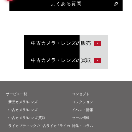
よくある質問
中古カメラ・レンズの
販売
中古カメラ・レンズの
買取
サービス一覧
コンセプト
新品カメラ/レンズ
コレクション
中古カメラ/レンズ
イベント情報
中古カメラ/レンズ 買取
セール情報
ライカブティック / 中古ライカ / ライカ
特集・コラム