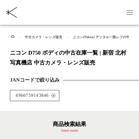
中古カメラ・レンズ販売
ニコン(Nikon) デジタル一眼レフの中古商
ニコン D750 ボディの中古在庫一覧 | 新宿 北村
写真機店 中古カメラ・レンズ販売
JANコードで絞り込み
4960759143846
商品検索結果
Search results