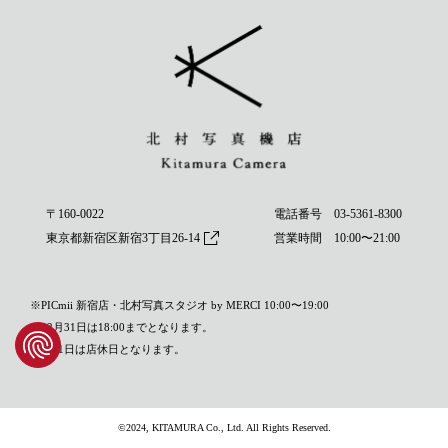
〒160-0022
電話番号
03-5361-8300
東京都新宿区新宿3丁目26-14
営業時間 10:00〜21:00
※PICmii 新宿店・北村写真スタジオ by MERCI 10:00〜19:00
※12月31日は18:00までとなります。
※1月1日は店休日となります。
©2024, KITAMURA Co., Ltd. All Rights Reserved.