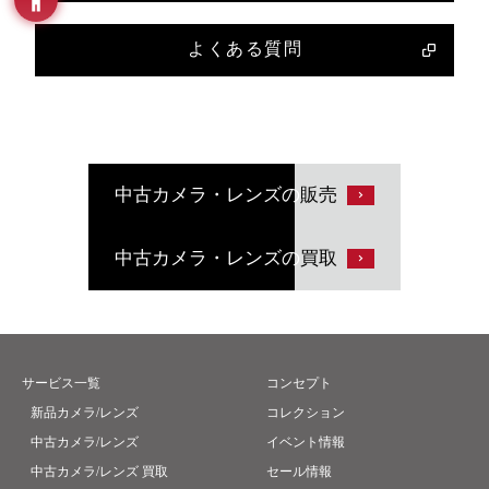
よくある質問
中古カメラ・レンズの
販売
中古カメラ・レンズの
買取
サービス一覧
コンセプト
新品カメラ/レンズ
コレクション
中古カメラ/レンズ
イベント情報
中古カメラ/レンズ 買取
セール情報