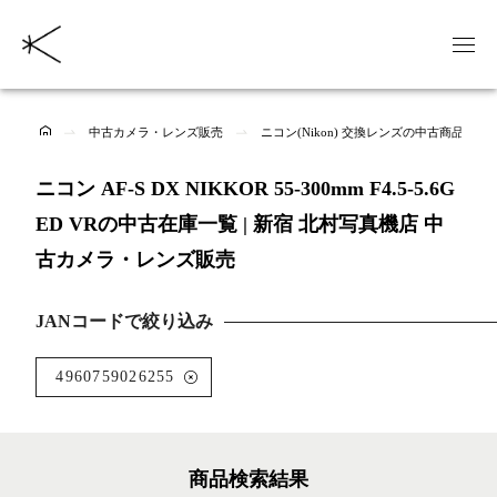
中古カメラ・レンズ販売
ニコン(Nikon) 交換レンズの中古商品一覧
ニコン AF-S DX NIKKOR 55-300mm F4.5-5.6G
ED VRの中古在庫一覧 | 新宿 北村写真機店 中
古カメラ・レンズ販売
JANコードで絞り込み
4960759026255
商品検索結果