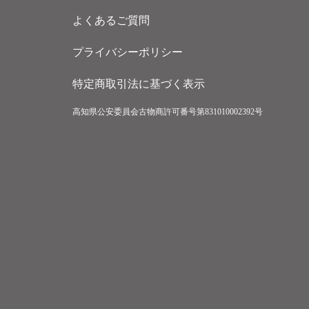
よくあるご質問
プライバシーポリシー
特定商取引法に基づく表示
高知県公安委員会古物商許可番号第831010002392号