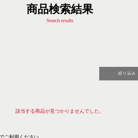
商品検索結果
Search results
絞り込み
該当する商品が見つかりませんでした。
でご利用ください。