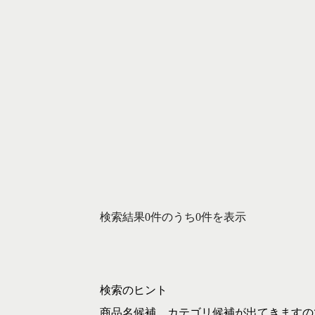
検索結果0件のうち0件を表示
検索のヒント
商品名候補、カテゴリ候補が出てきますの