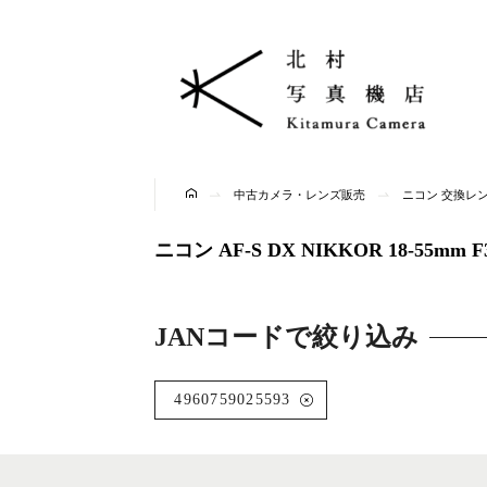
中古カメラ・レンズ販売
ニコン 交換レ
ニコン AF-S DX NIKKOR 18-55
JANコードで絞り込み
4960759025593