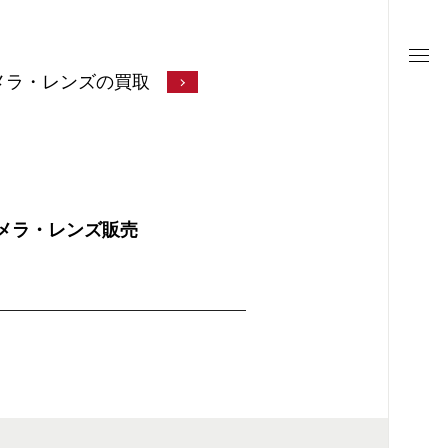
メラ・レンズの買取
中古カメラ・レンズ販売