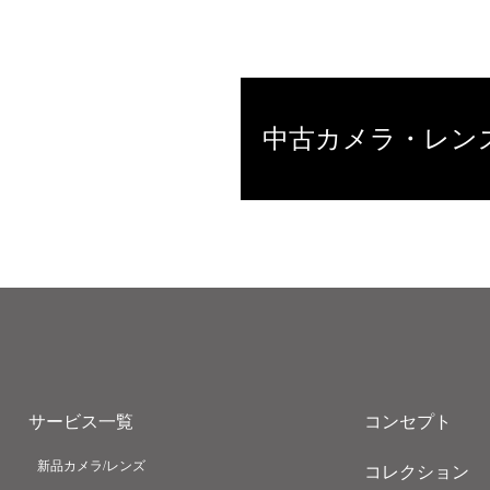
中古カメラ・レン
サービス一覧
コンセプト
新品カメラ/レンズ
コレクション