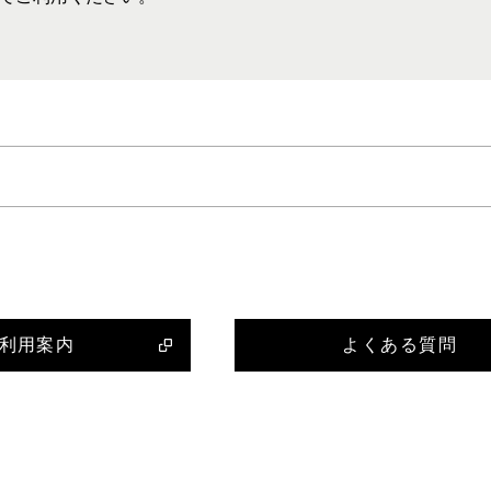
利用案内
よくある質問