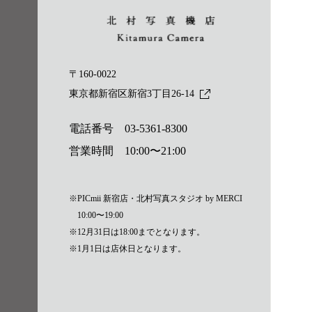
〒160-0022
東京都新宿区新宿3丁目26-14
電話番号
03-5361-8300
営業時間 10:00〜21:00
※PICmii 新宿店・北村写真スタジオ by MERCI
10:00〜19:00
※12月31日は18:00までとなります。
※1月1日は店休日となります。