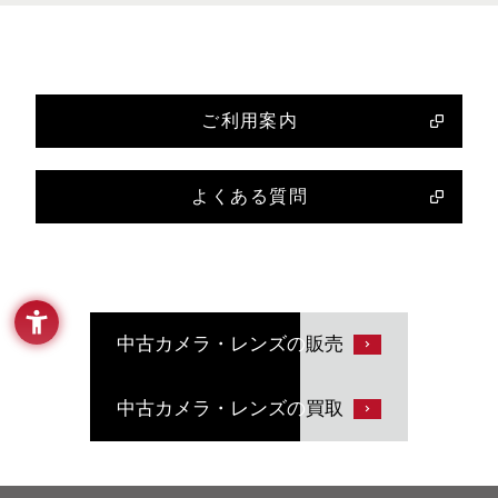
ご利用案内
よくある質問
中古カメラ・レンズの
販売
中古カメラ・レンズの
買取