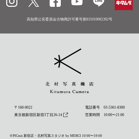
高知県公安委員会古物商許可番号第831010002392号
〒160-0022
電話番号
03-5361-8300
東京都新宿区新宿3丁目26-14
営業時間 10:00〜21:00
※PICmii 新宿店・北村写真スタジオ by MERCI 10:00〜19:00