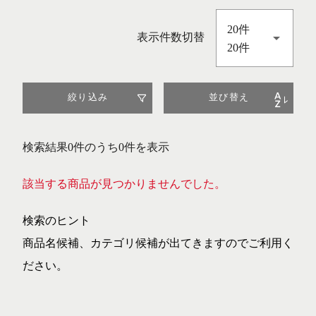
20件
表示件数切替
20件
絞り込み
並び替え
検索結果0件のうち0件を表示
該当する商品が見つかりませんでした。
検索のヒント
商品名候補、カテゴリ候補が出てきますのでご利用く
ださい。