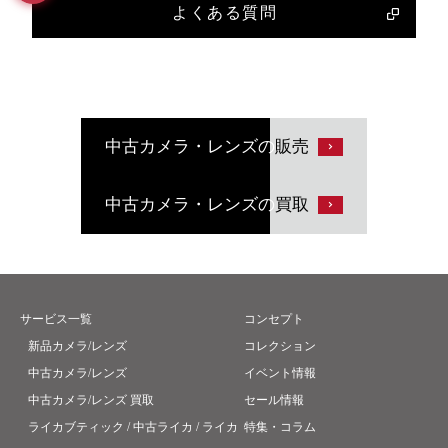
よくある質問
中古カメラ・レンズの
販売
中古カメラ・レンズの
買取
サービス一覧
コンセプト
新品カメラ/レンズ
コレクション
中古カメラ/レンズ
イベント情報
中古カメラ/レンズ 買取
セール情報
ライカブティック / 中古ライカ / ライカ
特集・コラム