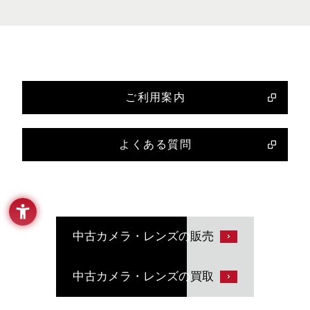
ご利用案内
よくある質問
中古カメラ・レンズの
販売
中古カメラ・レンズの
買取