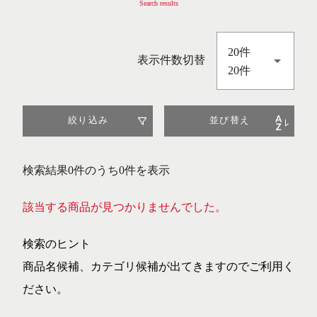
Search results
20件
表示件数切替
20件
絞り込み
並び替え
検索結果0件のうち0件を表示
該当する商品が見つかりませんでした。
検索のヒント
商品名候補、カテゴリ候補が出てきますのでご利用く
ださい。