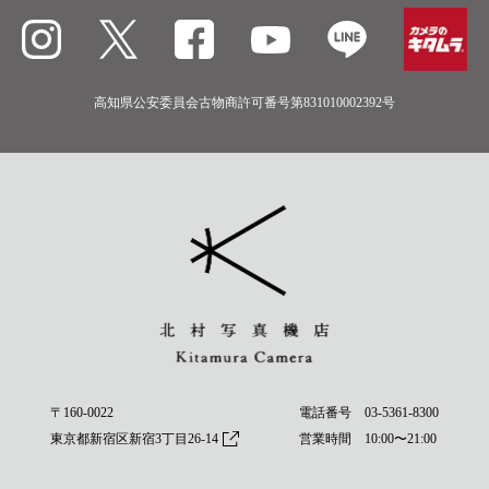
高知県公安委員会古物商許可番号第831010002392号
〒160-0022
電話番号
03-5361-8300
東京都新宿区新宿3丁目26-14
営業時間 10:00〜21:00