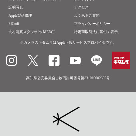
証明写真
アクセス
Apple製品修理
よくあるご質問
PICmii
プライバシーポリシー
北村写真スタジオ by MERCI
特定商取引法に基づく表示
※カメラのキタムラはApple正規サービスプロバイダです。
高知県公安委員会古物商許可番号第831010002392号