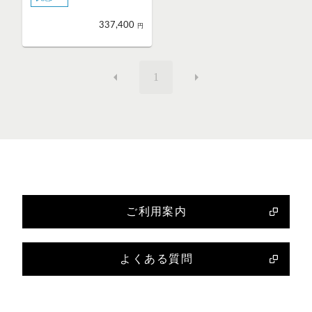
337,400
円
1
ご利用案内
よくある質問