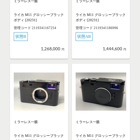
ミラーレス一眼
ミラーレス一眼
ライカ M11 グロッシーブラック
ライカ M11 グロッシーブラック
ボディ [20231]
ボディ [20231]
管理コード 2119341167254
管理コード 2119341186996
状態B
状態AB
1,268,000
1,444,600
円
円
ミラーレス一眼
ミラーレス一眼
ライカ M11 グロッシーブラック
ライカ M11 グロッシーブラック