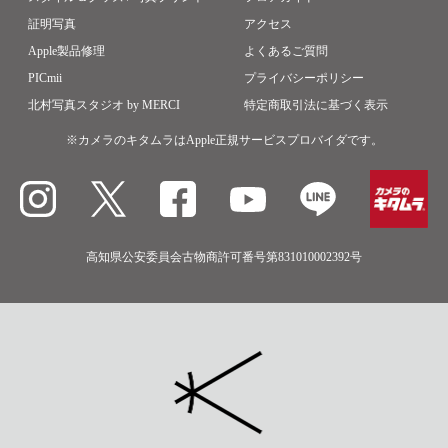
証明写真
アクセス
Apple製品修理
よくあるご質問
PICmii
プライバシーポリシー
北村写真スタジオ by MERCI
特定商取引法に基づく表示
※カメラのキタムラはApple正規サービスプロバイダです。
高知県公安委員会古物商許可番号第831010002392号