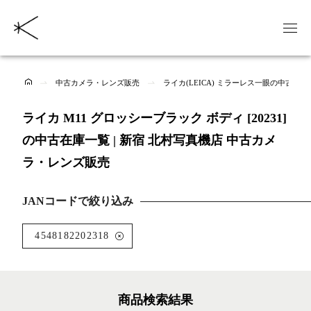
中古カメラ・レンズ販売
ライカ(LEICA) ミラーレス一眼の中古商品
ライカ M11 グロッシーブラック ボディ [20231]
の中古在庫一覧 | 新宿 北村写真機店 中古カメ
ラ・レンズ販売
JANコードで絞り込み
4548182202318
商品検索結果