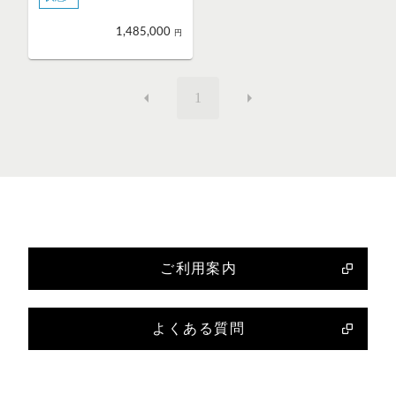
1,485,000
円
1
ご利用案内
よくある質問