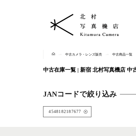
中古カメラ・レンズ販売
中古商品一覧
中古在庫一覧 | 新宿 北村写真機店 
JANコードで絞り込み
4548182187677