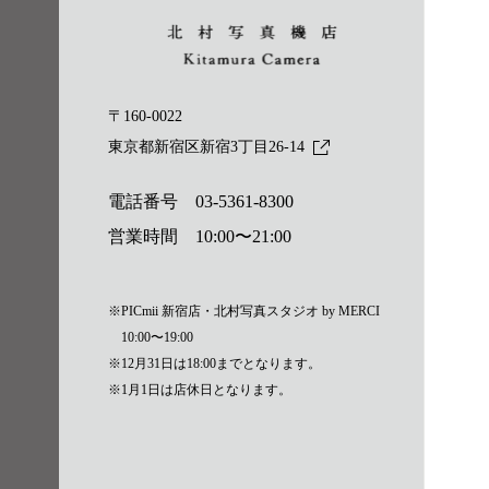
〒160-0022
東京都新宿区新宿3丁目26-14
電話番号
03-5361-8300
営業時間 10:00〜21:00
※PICmii 新宿店・北村写真スタジオ by MERCI
10:00〜19:00
※12月31日は18:00までとなります。
※1月1日は店休日となります。