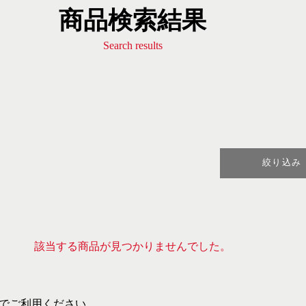
商品検索結果
Search results
絞り込み
該当する商品が見つかりませんでした。
でご利用ください。