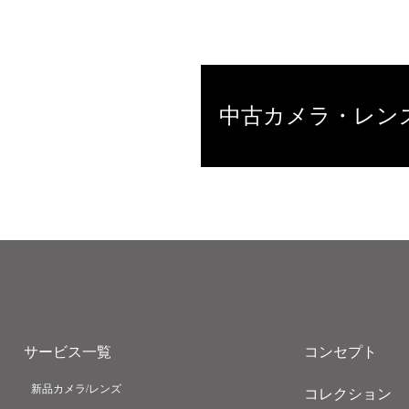
中古カメラ・レン
サービス一覧
コンセプト
新品カメラ/レンズ
コレクション