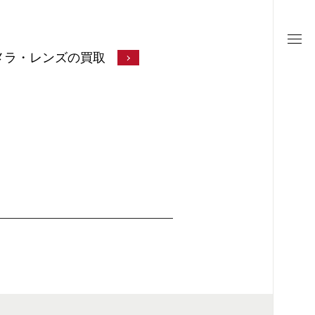
メラ・レンズの買取