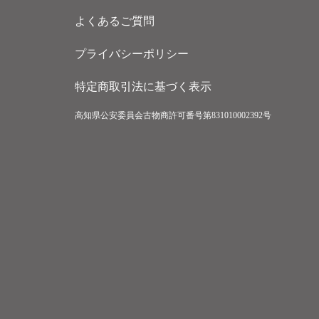
よくあるご質問
プライバシーポリシー
特定商取引法に基づく表示
高知県公安委員会古物商許可番号第831010002392号