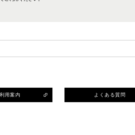
利用案内
よくある質問