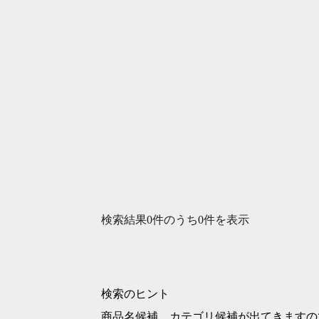
検索結果0件のうち0件を表示
検索のヒント
商品名候補、カテゴリ候補が出てきますの