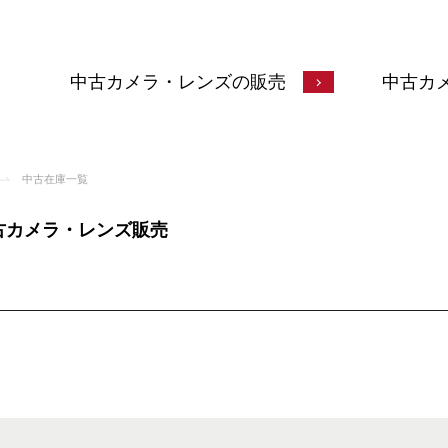
中古カメラ・レンズの販売
中古カ
中古在庫一覧
中古カメラ・レンズ販売