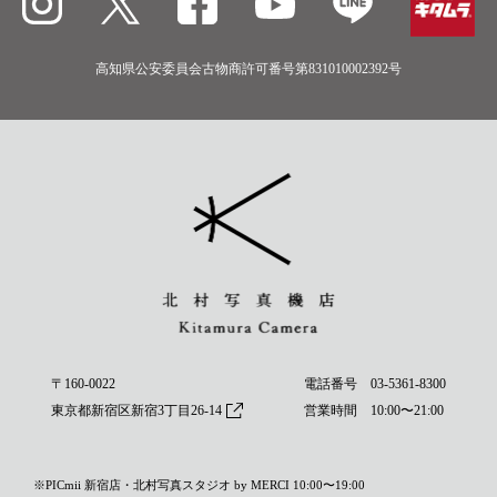
高知県公安委員会古物商許可番号第831010002392号
〒160-0022
電話番号
03-5361-8300
東京都新宿区新宿3丁目26-14
営業時間 10:00〜21:00
※PICmii 新宿店・北村写真スタジオ by MERCI 10:00〜19:00