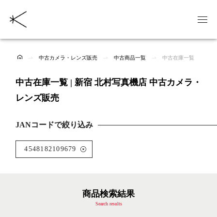
中古カメラ・レンズ販売
中古商品一覧
中古在庫一覧
中古在庫一覧 | 新宿 北村写真機店 中古カメラ・
レンズ販売
JANコードで絞り込み
4548182109679
商品検索結果
Search results