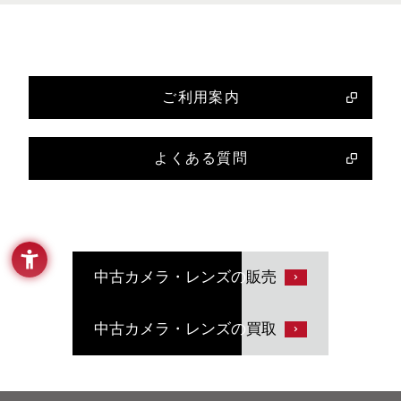
ご利用案内
よくある質問
中古カメラ・レンズの
販売
中古カメラ・レンズの
買取