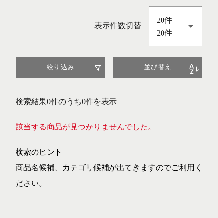
20件
表示件数切替
20件
絞り込み
並び替え
検索結果0件のうち0件を表示
該当する商品が見つかりませんでした。
検索のヒント
商品名候補、カテゴリ候補が出てきますのでご利用く
ださい。