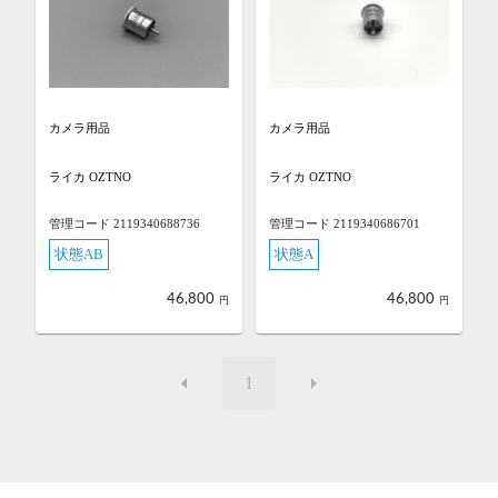
カメラ用品
カメラ用品
ライカ OZTNO
ライカ OZTNO
管理コード 2119340688736
管理コード 2119340686701
状態AB
状態A
46,800
46,800
円
円
1