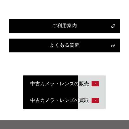
ご利用案内
よくある質問
中古カメラ・レンズの
販売
中古カメラ・レンズの
買取