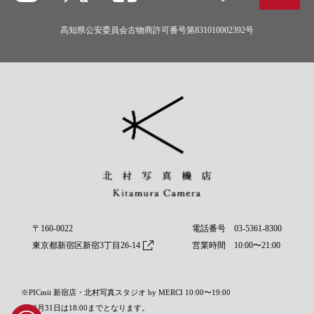
高知県公安委員会古物商許可番号第831010002392号
〒160-0022
電話番号
03-5361-8300
東京都新宿区新宿3丁目26-14
営業時間 10:00〜21:00
※PICmii 新宿店・北村写真スタジオ by MERCI 10:00〜19:00
※12月31日は18:00までとなります。