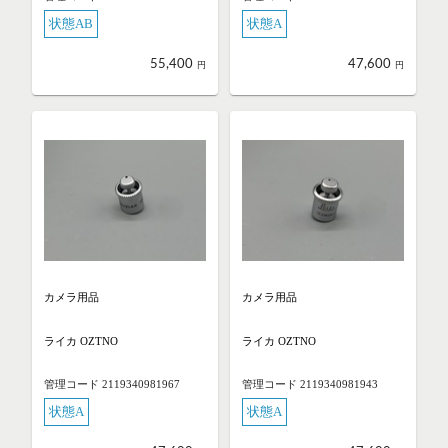
状態AB
状態A
55,400
47,600
円
円
カメラ用品
カメラ用品
ライカ OZTNO
ライカ OZTNO
管理コード 2119340981967
管理コード 2119340981943
状態A
状態A