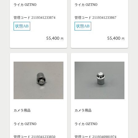
ライカ OZTNO
ライカ OZTNO
管理コード 2119341233874
管理コード 2119341233867
状態AB
状態AB
55,400
55,400
円
円
カメラ用品
カメラ用品
ライカ OZTNO
ライカ OZTNO
管理コード 2119341233850
管理コード 2119340981974