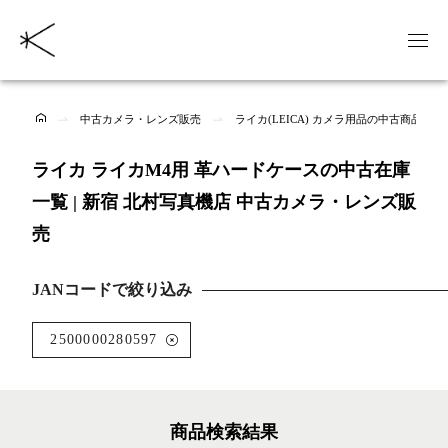
中古カメラ・レンズ販売
ライカ(LEICA) カメラ用品の中古商品一覧
ライカ ライカM4用 革ハードケースの中古在庫
一覧 | 新宿 北村写真機店 中古カメラ・レンズ販
売
JANコードで絞り込み
2500000280597
商品検索結果