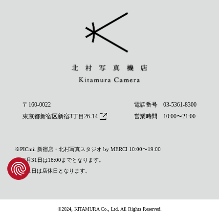
〒160-0022
電話番号
03-5361-8300
東京都新宿区新宿3丁目26-14
営業時間 10:00〜21:00
※PICmii 新宿店・北村写真スタジオ by MERCI 10:00〜19:00
※12月31日は18:00までとなります。
※1月1日は店休日となります。
©2024, KITAMURA Co., Ltd. All Rights Reserved.