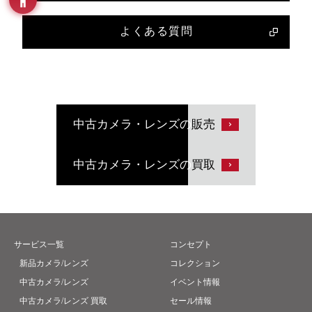
よくある質問
中古カメラ・レンズの
販売
中古カメラ・レンズの
買取
サービス一覧
コンセプト
新品カメラ/レンズ
コレクション
中古カメラ/レンズ
イベント情報
中古カメラ/レンズ 買取
セール情報