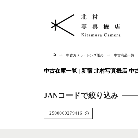
中古カメラ・レンズ販売
中古商品一覧
中古在庫一覧 | 新宿 北村写真機店 
JANコードで絞り込み
2500000279416