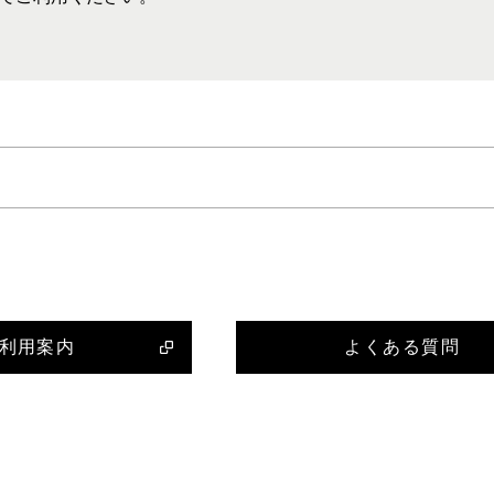
利用案内
よくある質問