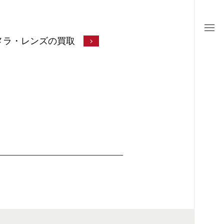
メラ・レンズの買取