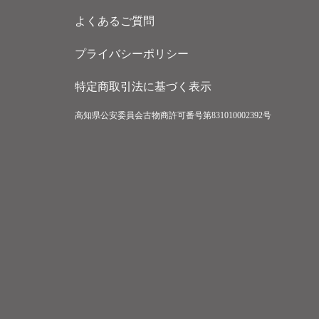
よくあるご質問
プライバシーポリシー
特定商取引法に基づく表示
高知県公安委員会古物商許可番号第831010002392号