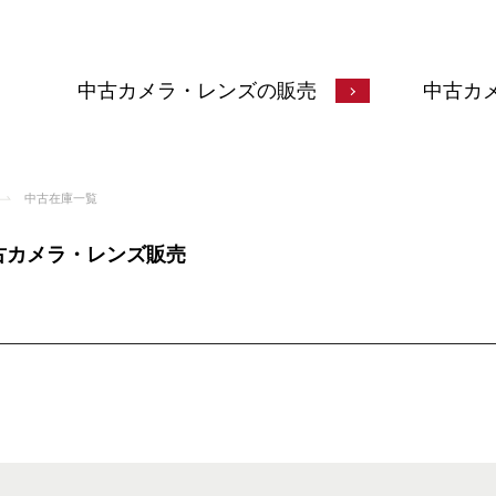
中古カメラ・レンズの販売
中古カ
中古在庫一覧
中古カメラ・レンズ販売