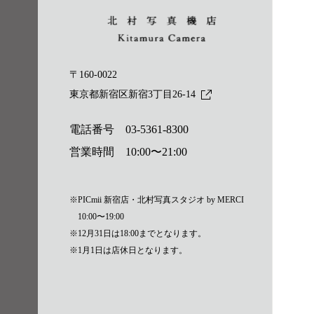
〒160-0022
東京都新宿区新宿3丁目26-14
電話番号
03-5361-8300
営業時間 10:00〜21:00
※PICmii 新宿店・北村写真スタジオ by MERCI
10:00〜19:00
※12月31日は18:00までとなります。
※1月1日は店休日となります。