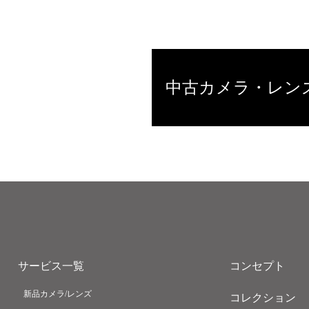
中古カメラ・レン
サービス一覧
コンセプト
新品カメラ/レンズ
コレクション