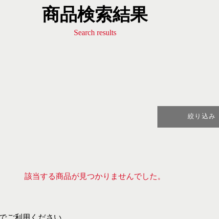
商品検索結果
Search results
絞り込み
該当する商品が見つかりませんでした。
でご利用ください。