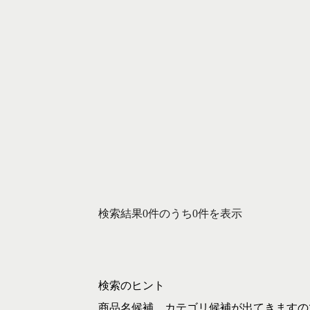
検索結果0件のうち0件を表示
検索のヒント
商品名候補、カテゴリ候補が出てきますの