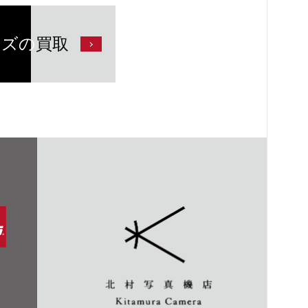
ンズの
買取