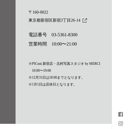
〒160-0022
東京都新宿区新宿3丁目26-14
電話番号
03-5361-8300
営業時間 10:00〜21:00
※PICmii 新宿店・北村写真スタジオ by MERCI
10:00〜19:00
※12月31日は18:00までとなります。
※1月1日は店休日となります。