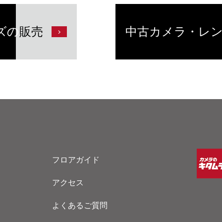
ズの
販売
中古カメラ・レ
フロアガイド
アクセス
よくあるご質問