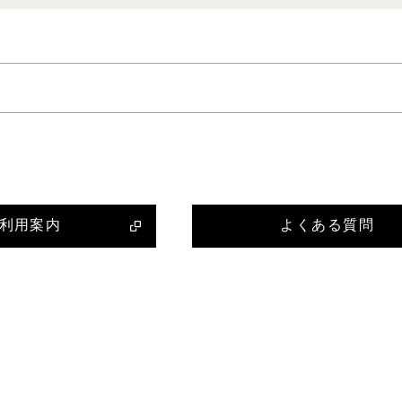
利用案内
よくある質問