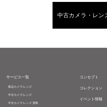
中古カメラ・レン
サービス一覧
コンセプト
新品カメラ/レンズ
コレクション
中古カメラ/レンズ
イベント情報
中古カメラ/レンズ 買取