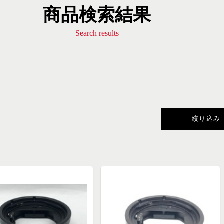
商品検索結果
Search results
絞り込み