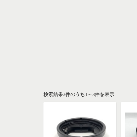
検索結果3件のうち1～3件を表示