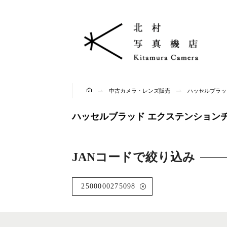
中古カメラ・レンズ販売
ハッセルブラッド
ハッセルブラッド エクステンションチ
JANコードで絞り込み
2500000275098