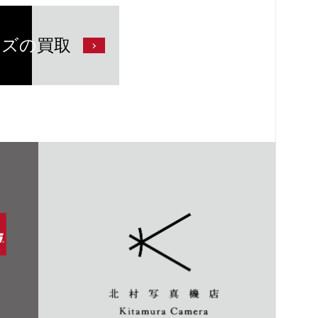
ンズの
買取