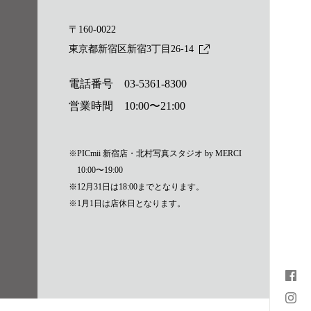
〒160-0022
東京都新宿区新宿3丁目26-14
電話番号
03-5361-8300
営業時間 10:00〜21:00
※PICmii 新宿店・北村写真スタジオ by MERCI
10:00〜19:00
※12月31日は18:00までとなります。
※1月1日は店休日となります。