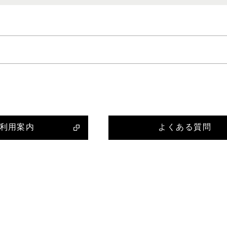
利用案内
よくある質問