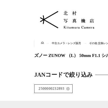
中古カメラ・レンズ販売
その他 交換レ
ズノー ZUNOW （L） 50mm F1
JANコードで絞り込み
2500000232893