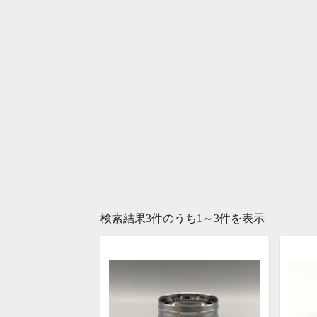
検索結果3件のうち1～3件を表示