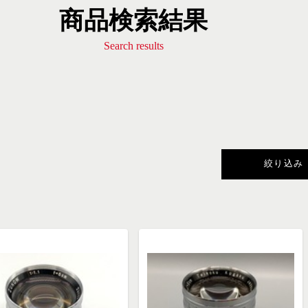
商品検索結果
Search results
絞り込み