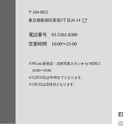
〒160-0022
東京都新宿区新宿3丁目26-14
電話番号
03-5361-8300
営業時間 10:00〜21:00
※PICmii 新宿店・北村写真スタジオ by MERCI
10:00〜19:00
※12月31日は18:00までとなります。
※1月1日は店休日となります。