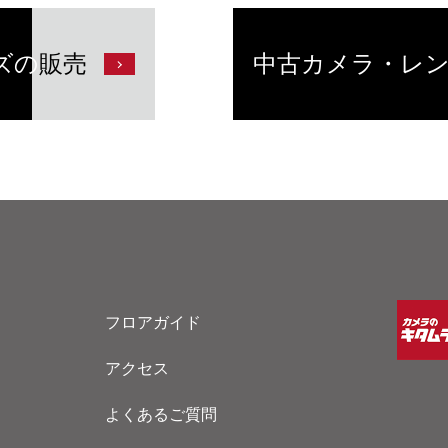
ズの
販売
中古カメラ・レ
フロアガイド
アクセス
よくあるご質問