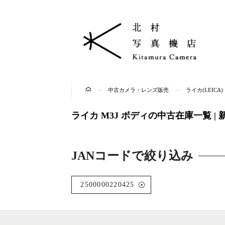
中古カメラ・レンズ販売
ライカ(LEIC
ライカ M3J ボディの中古在庫一覧 
JANコードで絞り込み
2500000220425