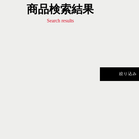
商品検索結果
Search results
絞り込み