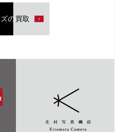
ンズの
買取