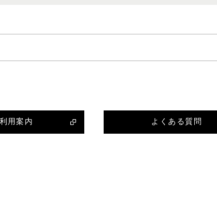
利用案内
よくある質問