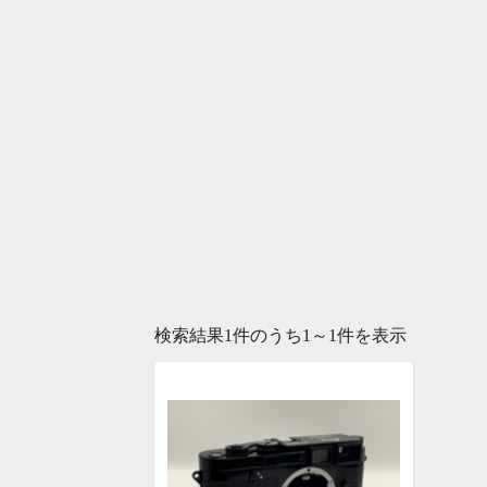
検索結果1件のうち1～1件を表示