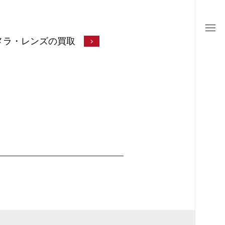
メラ・レンズの買取