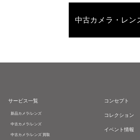
中古カメラ・レン
サービス一覧
コンセプト
新品カメラ/レンズ
コレクション
中古カメラ/レンズ
イベント情報
中古カメラ/レンズ 買取