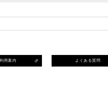
利用案内
よくある質問