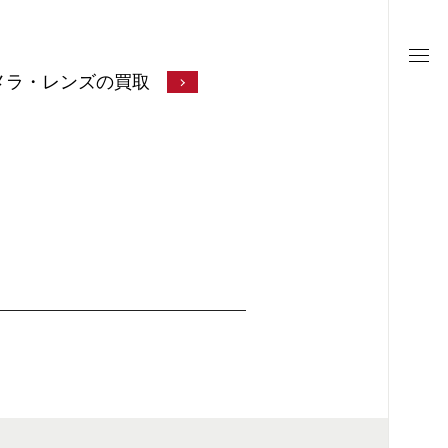
メラ・レンズの買取