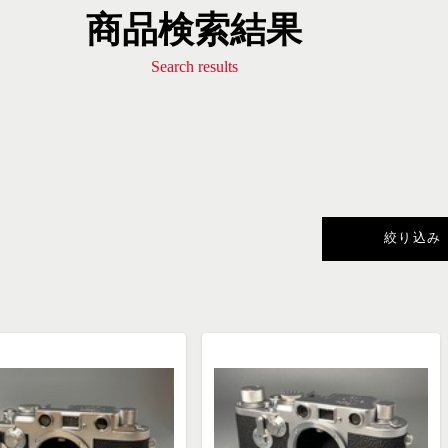
商品検索結果
Search results
絞り込み