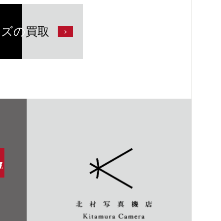
ンズの
買取