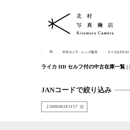
中古カメラ・レンズ販売
ライカ(LEIC
ライカ IIIf セルフ付の中古在庫一覧
JANコードで絞り込み
2500000183157