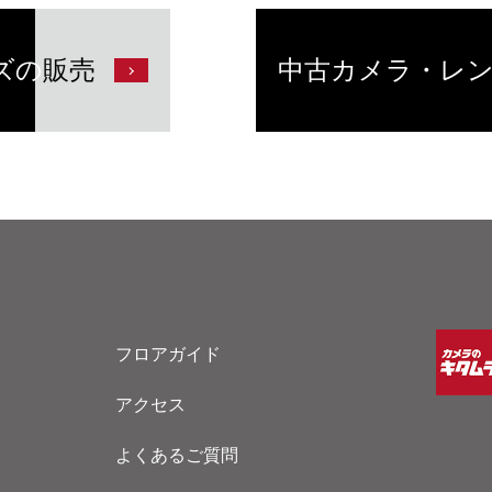
ズの
販売
中古カメラ・レ
フロアガイド
アクセス
よくあるご質問