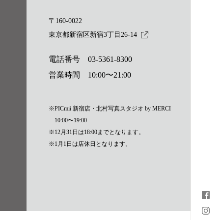
〒160-0022
東京都新宿区新宿3丁目26-14
電話番号
03-5361-8300
営業時間 10:00〜21:00
※PICmii 新宿店・北村写真スタジオ by MERCI
10:00〜19:00
※12月31日は18:00までとなります。
※1月1日は店休日となります。