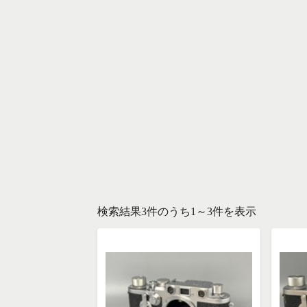
検索結果3件のうち1～3件を表示