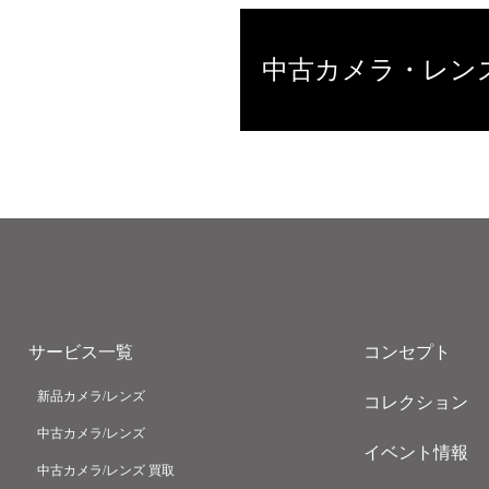
中古カメラ・レン
サービス一覧
コンセプト
新品カメラ/レンズ
コレクション
中古カメラ/レンズ
イベント情報
中古カメラ/レンズ 買取